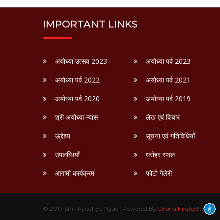
IMPORTANT LINKS
अयोध्या उत्सव 2023
अयोध्या पर्व 2023
अयोध्या पर्व 2022
अयोध्या पर्व 2021
अयोध्या पर्व 2020
अयोध्या पर्व 2019
श्री अयोध्या न्यास
लेख एवं विचार
ऊद्देश्य
सूचना एवं गतिविधियाँ
उपलब्धियाँ
धरोहर स्थल
आगामी कार्यक्रम
फोटो गैलेरी
© 2017 Shri Ayodhya Nyas | Powered By
Drona Infotech