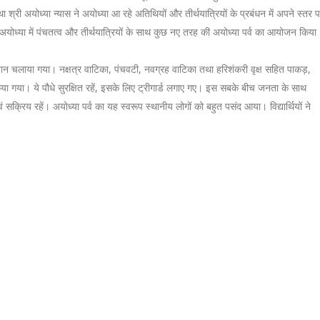
श्री अयोध्या न्यास ने अयोध्या आ रहे अतिथियों और तीर्थयात्रियों के प्रबंधन में अपने स्तर 
ोध्या में पंचतत्व और तीर्थयात्रियों के साथ कुछ नए तरह की अयोध्या पर्व का आयोजन किया
यान चलाया गया। नक्षत्र वाटिका, पंचवटी, नवग्रह वाटिका तथा हरिशंकरी वृक्ष सहित पाकड़,
किया गया। ये पौधे सुरक्षित रहें, इसके लिए ट्रीगार्ड लगाए गए। इस सबके बीच जनता के साथ
वं सक्रिय रहें। अयोध्या पर्व का यह स्वरूप स्थानीय लोगों को बहुत पसंद आया। विद्यार्थियों ने