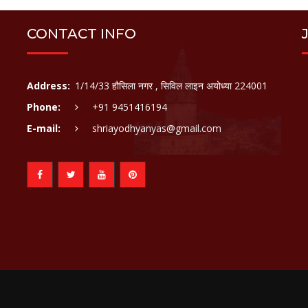
CONTACT INFO
Address:
1/14/33 हौसिला नगर , सिविल लाइन अयोध्या 224001
Phone:
+91 9451416194
E-mail:
shriayodhyanyas@gmail.com