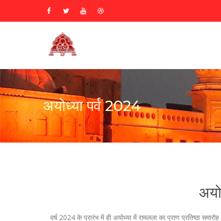
अयोध्या पर्व 2024
अयो
वर्ष 2024 के प्रारंभ में ही अयोध्या में रामलला का प्राण प्रतिष्ठा सम