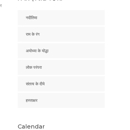
पर
नदीतिमा
राम के रंग
अयोध्या के योद्धा
लोक परंपरा
संतत्व के दीये
हस्ताक्षर
Calendar