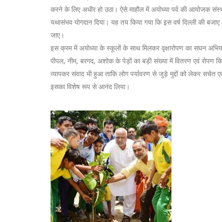
करने के लिए अधीर हो उठा। ऐसे माहौल में अयोध्या पर्व की आयोजक संस्था 
यथासंभव योगदान दिया। यह तय किया गया कि इस वर्ष दिल्ली की बजाए अय
जाए।
इस क्रम में अयोध्या के स्कूलों के साथ मिलकर वृक्षारोपण का सघन अभि
पीपल, नीम, बरगद, अशोक के पेड़ों का बड़ी संख्या में वितरण एवं रोपण 
व्यापकर संवाद भी हुआ ताकि लोग पर्यावरण से जुड़े मुद्दों को लेकर सचेत ए
इसका विशेष रूप से आनंद लिया।