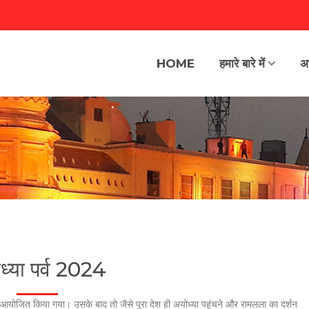
HOME
हमारे बारे में
अय
ध्या पर्व 2024
ारोह आयोजित किया गया। उसके बाद तो जैसे पूरा देश ही अयोध्या पहुंचने और रामलला का दर्शन