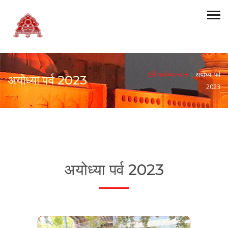
श्री अयोध्या न्यास
>
अयोध्या पर्व
अयोध्या पर्व 2023
2023
अयोध्या पर्व 2023