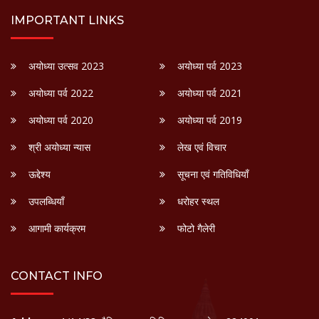
IMPORTANT LINKS
अयोध्या उत्सव 2023
अयोध्या पर्व 2023
अयोध्या पर्व 2022
अयोध्या पर्व 2021
अयोध्या पर्व 2020
अयोध्या पर्व 2019
श्री अयोध्या न्यास
लेख एवं विचार
ऊद्देश्य
सूचना एवं गतिविधियाँ
उपलब्धियाँ
धरोहर स्थल
आगामी कार्यक्रम
फोटो गैलेरी
CONTACT INFO