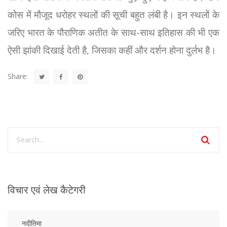
कोस में मौजूद धरोहर स्थलों की सूची बहुत लंबी है। इन स्थलों के
जरिए भारत के पौराणिक अतीत के साथ-साथ इतिहास की भी एक
ऐसी झांकी दिखाई देती है, जिसका कहीं और दर्शन होना दुर्लभ है।
Share:
विचार एवं लेख कैटेगरी
नदीतिमा